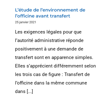
L’étude de l’environnement de
l’officine avant transfert
25 janvier 2021
Les exigences légales pour que
l’autorité administrative réponde
positivement à une demande de
transfert sont en apparence simples.
Elles s’apprécient différemment selon
les trois cas de figure : Transfert de
l’officine dans la même commune
dans [...]