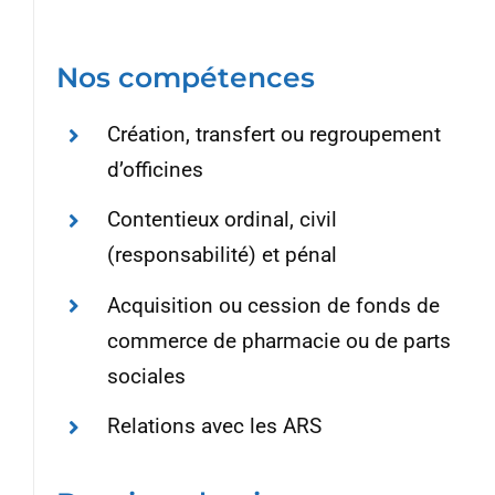
Nos compétences
Création, transfert ou regroupement
d’officines
Contentieux ordinal, civil
(responsabilité) et pénal
Acquisition ou cession de fonds de
commerce de pharmacie ou de parts
sociales
Relations avec les ARS