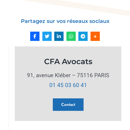
Partagez sur vos réseaux sociaux
CFA Avocats
91, avenue Kléber – 75116 PARIS
01 45 03 60 41
Contact