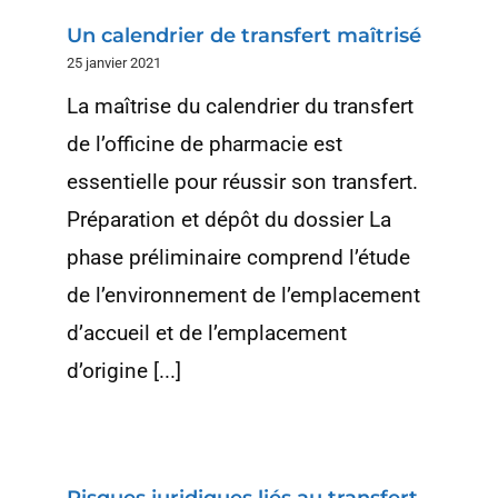
Un calendrier de transfert maîtrisé
25 janvier 2021
La maîtrise du calendrier du transfert
de l’officine de pharmacie est
essentielle pour réussir son transfert.
Préparation et dépôt du dossier La
phase préliminaire comprend l’étude
de l’environnement de l’emplacement
d’accueil et de l’emplacement
d’origine [...]