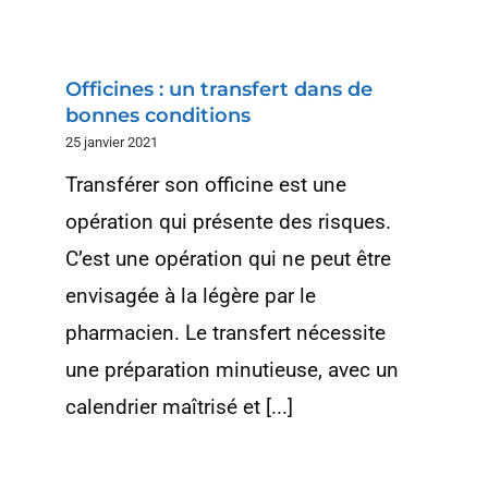
Officines : un transfert dans de
bonnes conditions
25 janvier 2021
Transférer son officine est une
opération qui présente des risques.
C’est une opération qui ne peut être
envisagée à la légère par le
pharmacien. Le transfert nécessite
une préparation minutieuse, avec un
calendrier maîtrisé et [...]