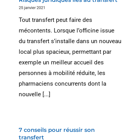
Risques juridiques liés au transfert
25 janvier 2021
Tout transfert peut faire des
mécontents. Lorsque l’officine issue
du transfert s’installe dans un nouveau
local plus spacieux, permettant par
exemple un meilleur accueil des
personnes à mobilité réduite, les
pharmaciens concurrents dont la
nouvelle [...]
7 conseils pour réussir son
transfert