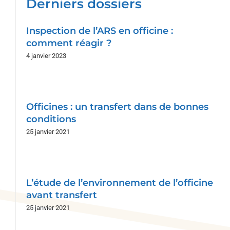
Derniers dossiers
Inspection de l’ARS en officine :
comment réagir ?
4 janvier 2023
Officines : un transfert dans de bonnes
conditions
25 janvier 2021
L’étude de l’environnement de l’officine
avant transfert
25 janvier 2021