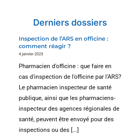
Derniers dossiers
Inspection de l’ARS en officine :
comment réagir ?
4 janvier 2023
Pharmacien d'officine : que faire en
cas d'inspection de l'officine par l'ARS?
Le pharmacien inspecteur de santé
publique, ainsi que les pharmaciens-
inspecteur des agences régionales de
santé, peuvent être envoyé pour des
inspections ou des [...]