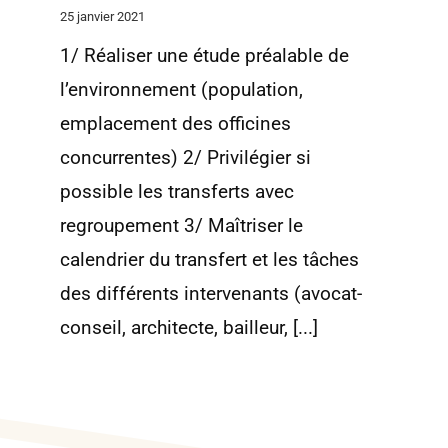
25 janvier 2021
1/ Réaliser une étude préalable de
l’environnement (population,
emplacement des officines
concurrentes) 2/ Privilégier si
possible les transferts avec
regroupement 3/ Maîtriser le
calendrier du transfert et les tâches
des différents intervenants (avocat-
conseil, architecte, bailleur, [...]