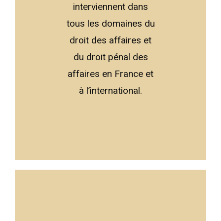
interviennent dans
tous les domaines du
droit des affaires et
du droit pénal des
affaires en France et
à l’international.