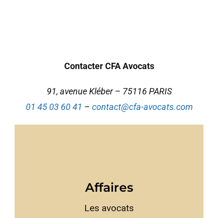
Contacter CFA Avocats
91, avenue Kléber – 75116 PARIS
01 45 03 60 41
–
contact@cfa-avocats.com
Affaires
Les avocats