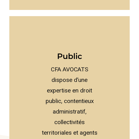
Public
CFA AVOCATS
dispose d’une
expertise en droit
public, contentieux
administratif,
collectivités
territoriales et agents