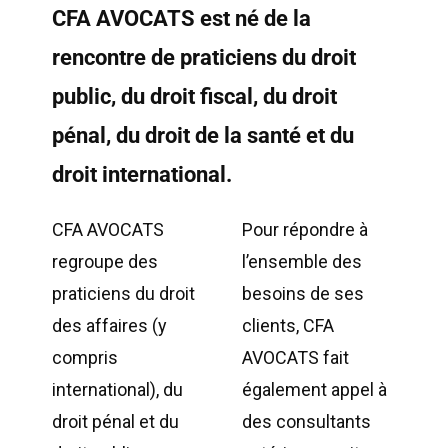
CFA AVOCATS est né de la
rencontre de praticiens du droit
public, du droit fiscal, du droit
pénal, du droit de la santé et du
droit international.
CFA AVOCATS
Pour répondre à
regroupe des
l’ensemble des
praticiens du droit
besoins de ses
des affaires (y
clients, CFA
compris
AVOCATS fait
international), du
également appel à
droit pénal et du
des consultants