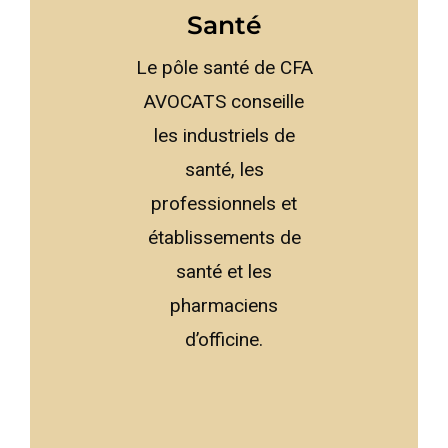
Santé
Le pôle santé de CFA
AVOCATS conseille
les industriels de
santé, les
professionnels et
établissements de
santé et les
pharmaciens
d’officine.