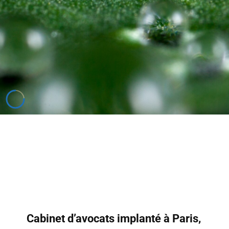
Cabinet d’avocats implanté à Paris,