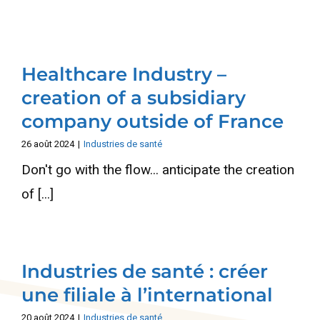
Healthcare Industry –
creation of a subsidiary
company outside of France
26 août 2024
|
Industries de santé
Don't go with the flow... anticipate the creation
of [...]
Industries de santé : créer
une filiale à l’international
20 août 2024
|
Industries de santé