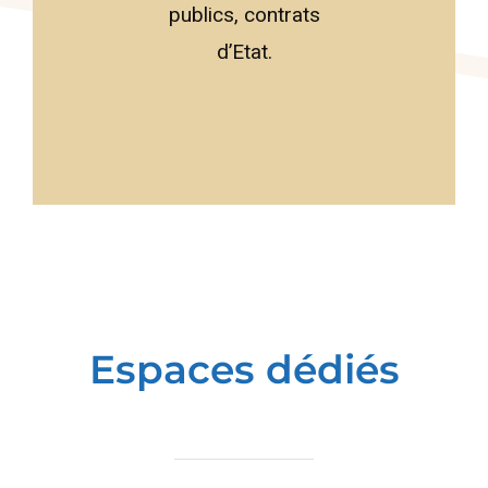
publics, contrats
d’Etat.
Espaces dédiés