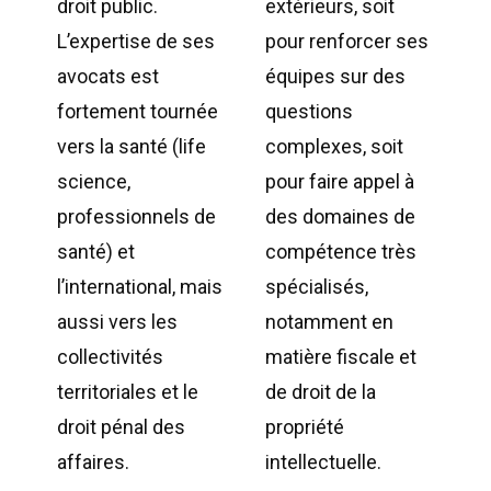
droit public.
extérieurs, soit
L’expertise de ses
pour renforcer ses
avocats est
équipes sur des
fortement tournée
questions
vers la santé (life
complexes, soit
science,
pour faire appel à
professionnels de
des domaines de
santé) et
compétence très
l’international, mais
spécialisés,
aussi vers les
notamment en
collectivités
matière fiscale et
territoriales et le
de droit de la
droit pénal des
propriété
affaires.
intellectuelle.