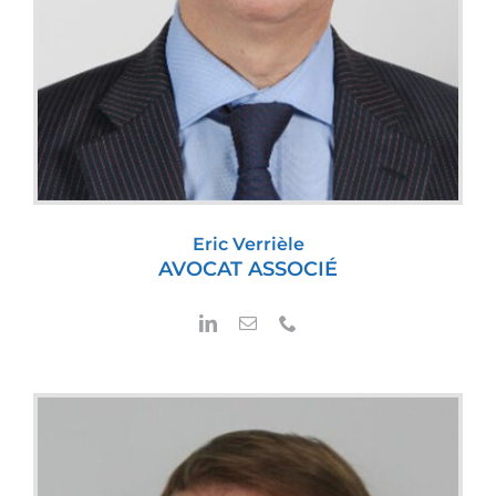
Eric Verrièle
AVOCAT ASSOCIÉ