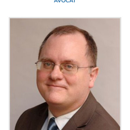
AVOCAT