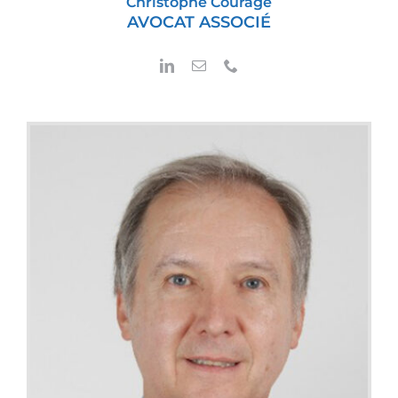
Christophe Courage
AVOCAT ASSOCIÉ