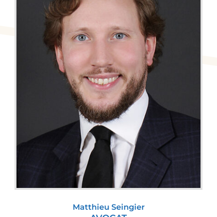
Matthieu Seingier