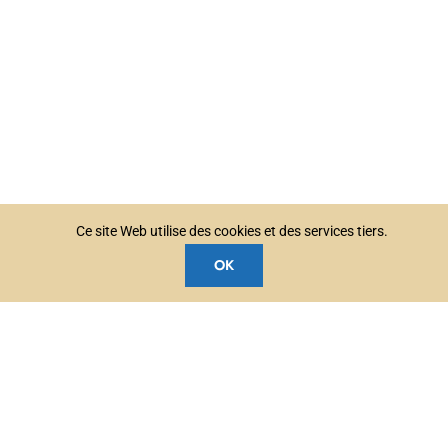
Ce site Web utilise des cookies et des services tiers.
OK