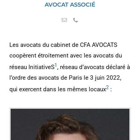
AVOCAT ASSOCIÉ
Les avocats du cabinet de CFA AVOCATS
coopèrent étroitement avec les avocats du
1
réseau InitiativeS
, réseau d’avocats déclaré à
l’ordre des avocats de Paris le 3 juin 2022,
2
qui exercent dans les mêmes locaux
: