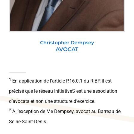
Christopher Dempsey
AVOCAT
1
En application de l’article P.16.0.1 du RIBP, il est
précisé que le réseau InitiativeS est une association
d’avocats et non une structure d’exercice.
2
A l’exception de Me Dempsey, avocat au Barreau de
Seine-Saint-Denis.