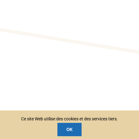
Ce site Web utilise des cookies et des services tiers.
OK