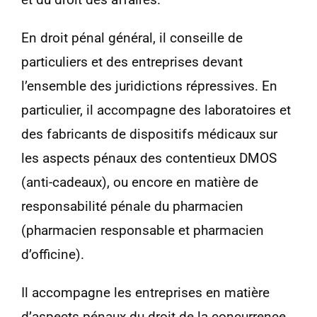
En droit pénal général, il conseille de
particuliers et des entreprises devant
l’ensemble des juridictions répressives. En
particulier, il accompagne des laboratoires et
des fabricants de dispositifs médicaux sur
les aspects pénaux des contentieux DMOS
(anti-cadeaux), ou encore en matière de
responsabilité pénale du pharmacien
(pharmacien responsable et pharmacien
d’officine).
Il accompagne les entreprises en matière
d’aspects pénaux du droit de la concurrence