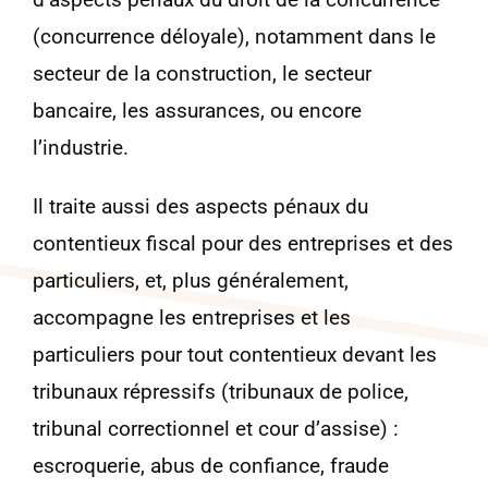
(concurrence déloyale), notamment dans le
secteur de la construction, le secteur
bancaire, les assurances, ou encore
l’industrie.
Il traite aussi des aspects pénaux du
contentieux fiscal pour des entreprises et des
particuliers, et, plus généralement,
accompagne les entreprises et les
particuliers pour tout contentieux devant les
tribunaux répressifs (tribunaux de police,
tribunal correctionnel et cour d’assise) :
escroquerie, abus de confiance, fraude