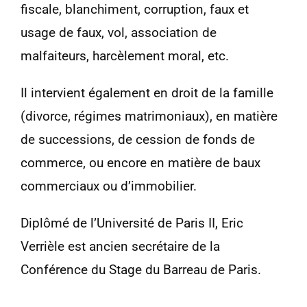
fiscale, blanchiment, corruption, faux et
usage de faux, vol, association de
malfaiteurs, harcèlement moral, etc.
Il intervient également en droit de la famille
(divorce, régimes matrimoniaux), en matière
de successions, de cession de fonds de
commerce, ou encore en matière de baux
commerciaux ou d’immobilier.
Diplômé de l’Université de Paris II, Eric
Verrièle est ancien secrétaire de la
Conférence du Stage du Barreau de Paris.