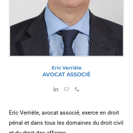
Eric Verrièle
AVOCAT ASSOCIÉ
Eric Verrièle, avocat associé, exerce en droit
pénal et dans tous les domaines du droit civil
et du droit des affaires.