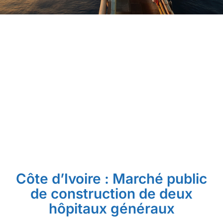
Côte d’Ivoire : Marché public
de construction de deux
hôpitaux généraux