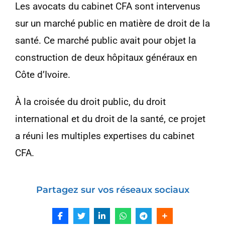
Les avocats du cabinet CFA sont intervenus
sur un marché public en matière de droit de la
santé. Ce marché public avait pour objet la
construction de deux hôpitaux généraux en
Côte d’Ivoire.
À la croisée du droit public, du droit
international et du droit de la santé, ce projet
a réuni les multiples expertises du cabinet
CFA.
Partagez sur vos réseaux sociaux