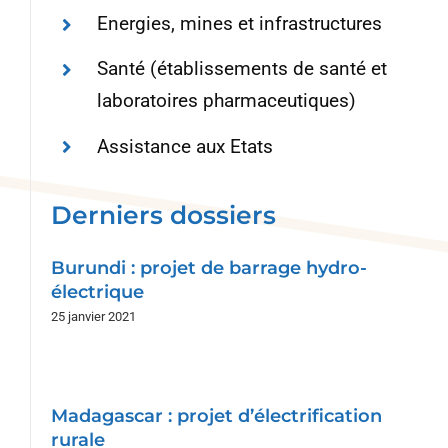
Energies, mines et infrastructures
Santé (établissements de santé et
laboratoires pharmaceutiques)
Assistance aux Etats
Derniers dossiers
Burundi : projet de barrage hydro-
électrique
25 janvier 2021
Madagascar : projet d’électrification
rurale