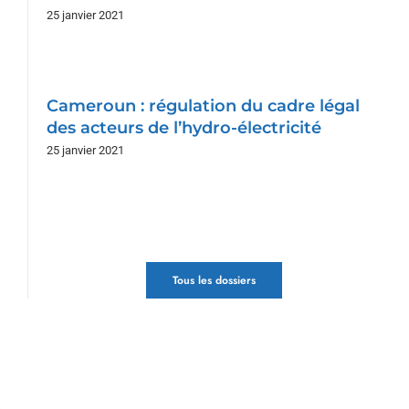
25 janvier 2021
Cameroun : régulation du cadre légal
des acteurs de l’hydro-électricité
25 janvier 2021
Tous les dossiers