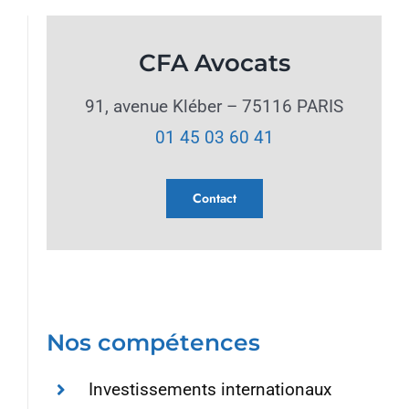
CFA Avocats
91, avenue Kléber – 75116 PARIS
01 45 03 60 41
Contact
Nos compétences
Investissements internationaux