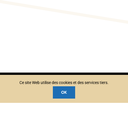
Ce site Web utilise des cookies et des services tiers.
OK
Accueil